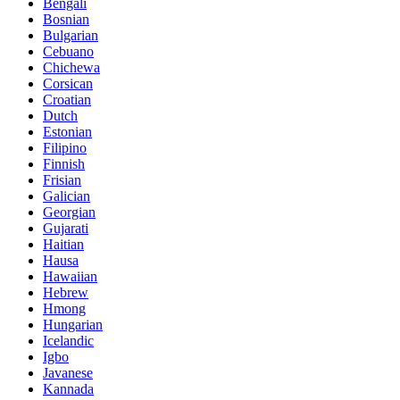
Bengali
Bosnian
Bulgarian
Cebuano
Chichewa
Corsican
Croatian
Dutch
Estonian
Filipino
Finnish
Frisian
Galician
Georgian
Gujarati
Haitian
Hausa
Hawaiian
Hebrew
Hmong
Hungarian
Icelandic
Igbo
Javanese
Kannada