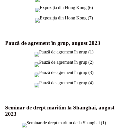
Pauză de agrement în grup, august 2023
Seminar de drept maritim la Shanghai, august
2023