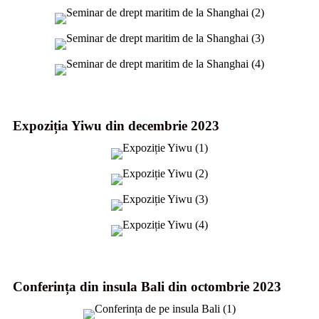
Expoziția Yiwu din decembrie 2023
Conferința din insula Bali din octombrie 2023